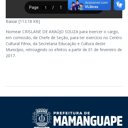
Baixar [113.18 KB]
Nomear CRISLANE DE ARAÚJO SOUZA para exercer o cargo,
em comissão, de Chefe de Seção, para ter exercício no Centro
Cultural Fênix, da Secretaria Educação e Cultura deste
Município, retroagindo os efeitos a partir de 01 de fevereiro de
2017.