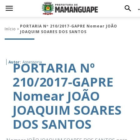
PORTARIA Nº 210/2017-GAPRE Nomear JOÃO
Início
JOAQUIM SOARES DOS SANTOS
PORTARIA Nº
Autor:
Assessoria
210/2017-GAPRE
Nomear JOÃO
JOAQUIM SOARES
DOS SANTOS