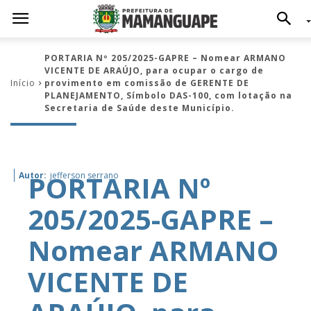
PORTARIA Nº 205/2025-GAPRE – Nomear ARMANO
VICENTE DE ARAÚJO, para ocupar o cargo de
Início
provimento em comissão de GERENTE DE
PLANEJAMENTO, Símbolo DAS-100, com lotação na
Secretaria de Saúde deste Município.
PORTARIA Nº
Autor:
jefferson serrano
205/2025-GAPRE –
Nomear ARMANO
VICENTE DE