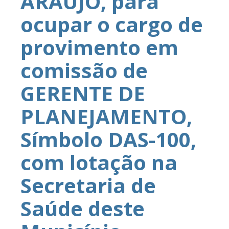
ARAÚJO, para
ocupar o cargo de
provimento em
comissão de
GERENTE DE
PLANEJAMENTO,
Símbolo DAS-100,
com lotação na
Secretaria de
Saúde deste