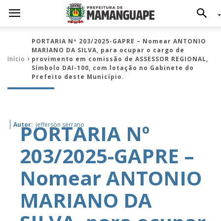
PORTARIA Nº 203/2025-GAPRE – Nomear ANTONIO
MARIANO DA SILVA, para ocupar o cargo de
Início
provimento em comissão de ASSESSOR REGIONAL,
Símbolo DAI-100, com lotação no Gabinete do
Prefeito deste Município.
PORTARIA Nº
Autor:
jefferson serrano
203/2025-GAPRE –
Nomear ANTONIO
MARIANO DA