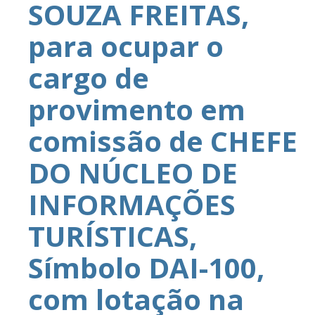
SOUZA FREITAS,
para ocupar o
cargo de
provimento em
comissão de CHEFE
DO NÚCLEO DE
INFORMAÇÕES
TURÍSTICAS,
Símbolo DAI-100,
com lotação na