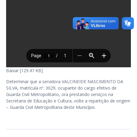
Baixar [129.47 KB]
Determinar que a servidora VALCINEIDE NASCIMENTO DA
SILVA, matrícula nº. 3029, ocupante do cargo efetivo de
Guarda Civil Metropolitano, ora prestando serviços na
Secretaria de Educação e Cultura, volte a repartição de origem
– Guarda Civil Metropolitana deste Município.