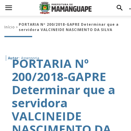
PORTARIA Nº 200/2018-GAPRE Determinar que a
Início
servidora VALCINEIDE NASCIMENTO DA SILVA
PORTARIA Nº
Autor:
Assessoria
200/2018-GAPRE
Determinar que a
servidora
VALCINEIDE
NASCIMENTO DA