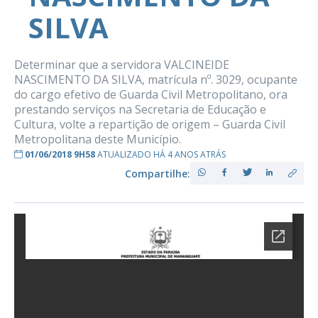
SILVA
Determinar que a servidora VALCINEIDE
NASCIMENTO DA SILVA, matrícula nº. 3029, ocupante
do cargo efetivo de Guarda Civil Metropolitano, ora
prestando serviços na Secretaria de Educação e
Cultura, volte a repartição de origem – Guarda Civil
Metropolitana deste Município.
01/06/2018 9H58
ATUALIZADO HÁ 4 ANOS ATRÁS
Compartilhe: