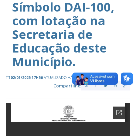
Símbolo DAI-100,
com lotação na
Secretaria de
Educação deste
Município.
02/01/2025 17H56
ATUALIZADO HÁ 2 ANOS ATRÁS
Compartilhe: