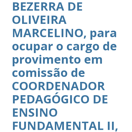
BEZERRA DE
OLIVEIRA
MARCELINO, para
ocupar o cargo de
provimento em
comissão de
COORDENADOR
PEDAGÓGICO DE
ENSINO
FUNDAMENTAL II,