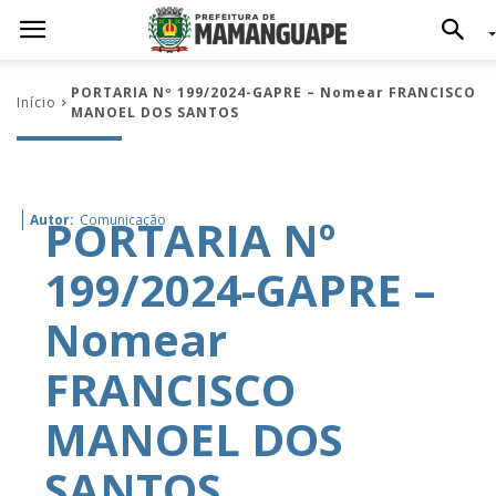
PORTARIA Nº 199/2024-GAPRE – Nomear FRANCISCO
Início
MANOEL DOS SANTOS
PORTARIA Nº
Autor:
Comunicação
199/2024-GAPRE –
Nomear
FRANCISCO
MANOEL DOS
SANTOS