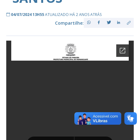
04/07/2024 13H55
ATUALIZADO HÁ 2 ANOS ATRÁS
Compartilhe: