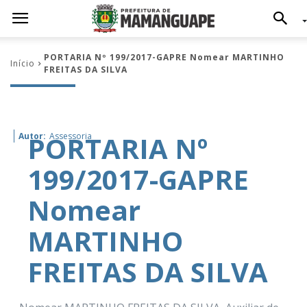
PORTARIA Nº 199/2017-GAPRE Nomear MARTINHO
Início
FREITAS DA SILVA
PORTARIA Nº
Autor:
Assessoria
199/2017-GAPRE
Nomear
MARTINHO
FREITAS DA SILVA