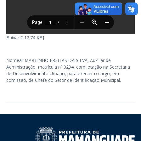
Baixar [112.74 KB]
Nomear MARTINHO FREITAS DA SILVA, Auxiliar de
Administração, matrícula nº 0294, com lotação na Secretaria
de Desenvolvimento Urbano, para exercer o cargo, em
comissão, de Chefe do Setor de Identificação Municipal.