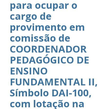
para ocupar o
cargo de
provimento em
comissão de
COORDENADOR
PEDAGÓGICO DE
ENSINO
FUNDAMENTAL II,
Símbolo DAI-100,
com lotação na