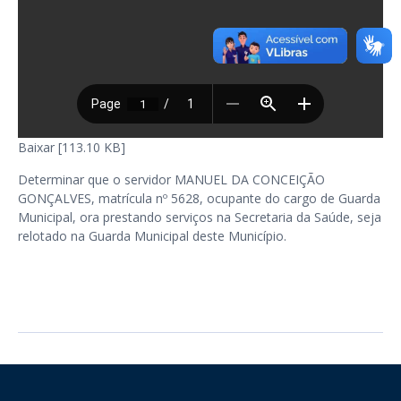
Baixar [113.10 KB]
Determinar que o servidor MANUEL DA CONCEIÇÃO
GONÇALVES, matrícula nº 5628, ocupante do cargo de Guarda
Municipal, ora prestando serviços na Secretaria da Saúde, seja
relotado na Guarda Municipal deste Município.