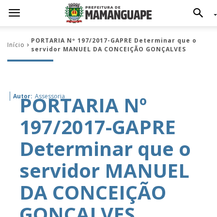
PORTARIA Nº 197/2017-GAPRE Determinar que o
Início
servidor MANUEL DA CONCEIÇÃO GONÇALVES
PORTARIA Nº
Autor:
Assessoria
197/2017-GAPRE
Determinar que o
servidor MANUEL
DA CONCEIÇÃO
GONÇALVES