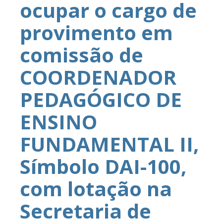
ocupar o cargo de
provimento em
comissão de
COORDENADOR
PEDAGÓGICO DE
ENSINO
FUNDAMENTAL II,
Símbolo DAI-100,
com lotação na
Secretaria de