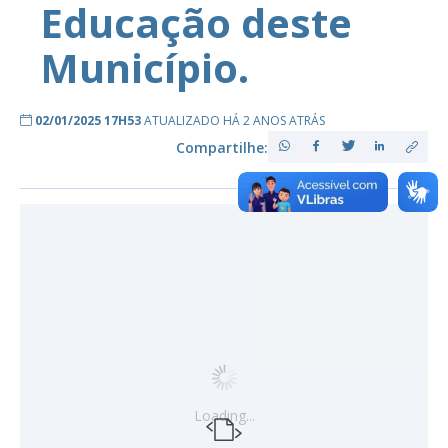
Educação deste
Município.
02/01/2025 17H53
ATUALIZADO HÁ 2 ANOS ATRÁS
Compartilhe:
Loading...