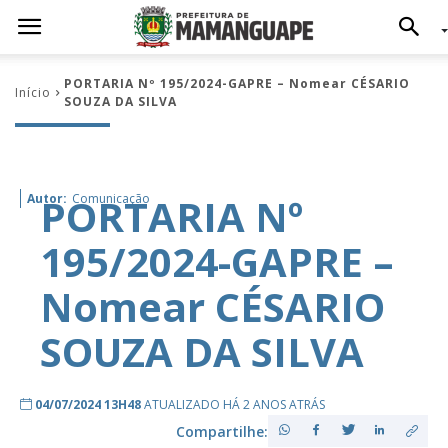
PORTARIA Nº 195/2024-GAPRE – Nomear CÉSARIO
Início
SOUZA DA SILVA
PORTARIA Nº
Autor:
Comunicação
195/2024-GAPRE –
Nomear CÉSARIO
SOUZA DA SILVA
04/07/2024 13H48
ATUALIZADO HÁ 2 ANOS ATRÁS
Compartilhe: