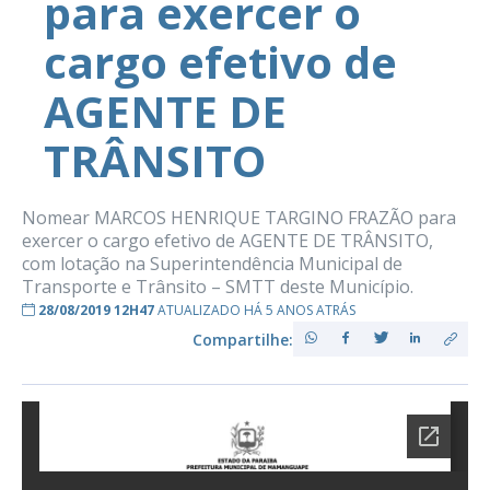
para exercer o
cargo efetivo de
AGENTE DE
TRÂNSITO
Nomear MARCOS HENRIQUE TARGINO FRAZÃO para
exercer o cargo efetivo de AGENTE DE TRÂNSITO,
com lotação na Superintendência Municipal de
Transporte e Trânsito – SMTT deste Município.
28/08/2019 12H47
ATUALIZADO HÁ 5 ANOS ATRÁS
Compartilhe: