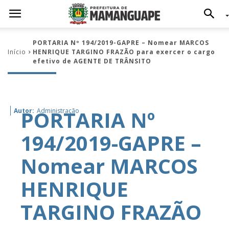
PORTARIA Nº 194/2019-GAPRE – Nomear MARCOS
Início
HENRIQUE TARGINO FRAZÃO para exercer o cargo
efetivo de AGENTE DE TRÂNSITO
PORTARIA Nº
Autor:
Administração
194/2019-GAPRE –
Nomear MARCOS
HENRIQUE
TARGINO FRAZÃO