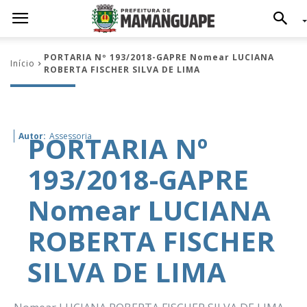
PORTARIA Nº 193/2018-GAPRE Nomear LUCIANA
Início
ROBERTA FISCHER SILVA DE LIMA
PORTARIA Nº
Autor:
Assessoria
193/2018-GAPRE
Nomear LUCIANA
ROBERTA FISCHER
SILVA DE LIMA