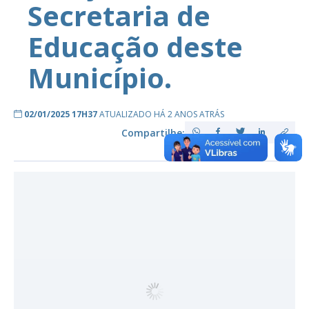
Secretaria de
Educação deste
Município.
02/01/2025 17H37
ATUALIZADO HÁ 2 ANOS ATRÁS
Compartilhe: