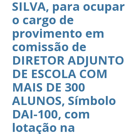
SILVA, para ocupar
o cargo de
provimento em
comissão de
DIRETOR ADJUNTO
DE ESCOLA COM
MAIS DE 300
ALUNOS, Símbolo
DAI-100, com
lotação na