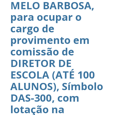
MELO BARBOSA,
para ocupar o
cargo de
provimento em
comissão de
DIRETOR DE
ESCOLA (ATÉ 100
ALUNOS), Símbolo
DAS-300, com
lotação na