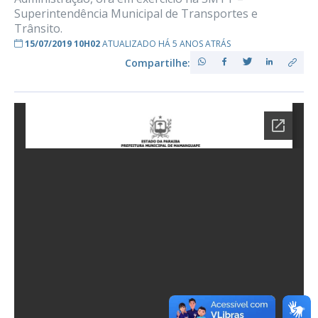
Superintendência Municipal de Transportes e
Trânsito.
15/07/2019 10H02
ATUALIZADO HÁ 5 ANOS ATRÁS
Compartilhe: