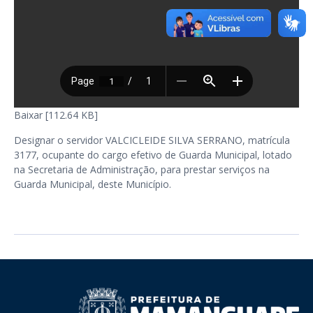
Baixar [112.64 KB]
Designar o servidor VALCICLEIDE SILVA SERRANO, matrícula
3177, ocupante do cargo efetivo de Guarda Municipal, lotado
na Secretaria de Administração, para prestar serviços na
Guarda Municipal, deste Município.