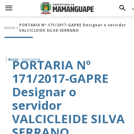
PORTARIA Nº 171/2017-GAPRE Designar o servidor
Início
VALCICLEIDE SILVA SERRANO
PORTARIA Nº
Autor:
Assessoria
171/2017-GAPRE
Designar o
servidor
VALCICLEIDE SILVA
SERRANO