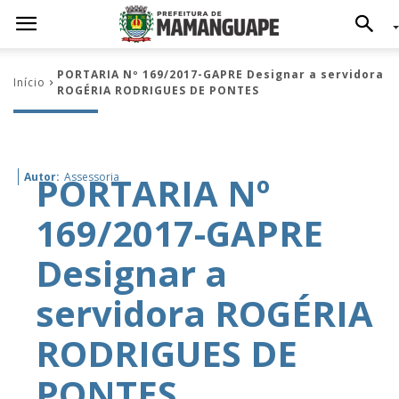
PORTARIA Nº 169/2017-GAPRE Designar a servidora
Início
ROGÉRIA RODRIGUES DE PONTES
PORTARIA Nº
Autor:
Assessoria
169/2017-GAPRE
Designar a
servidora ROGÉRIA
RODRIGUES DE
PONTES