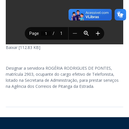
Baixar [112.83 KB]
Designar a servidora ROGÉRIA RODRIGUES DE PONTES,
matrícula 2903, ocupante do cargo efetivo de Telefonista,
lotado na Secretaria de Administração, para prestar serviços
na Agência dos Correios de Pitanga da Estrada.