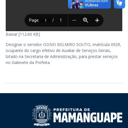
Baixar [112.60 KB]
Designar o servidor ODIVO BELMIRO SOUTO, matrícula 0929,
ocupante do cargo efetivo de Auxiliar de Serviços Gerais,
lotado na Secretaria de Administração, para prestar serviços
no Gabinete da Prefeita.