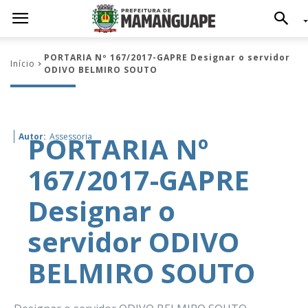
PORTARIA Nº 167/2017-GAPRE Designar o servidor
Início
ODIVO BELMIRO SOUTO
PORTARIA Nº
Autor:
Assessoria
167/2017-GAPRE
Designar o
servidor ODIVO
BELMIRO SOUTO