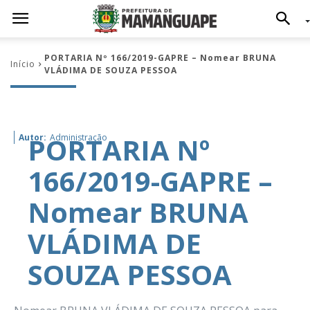
PORTARIA Nº 166/2019-GAPRE – Nomear BRUNA
Início
VLÁDIMA DE SOUZA PESSOA
PORTARIA Nº
Autor:
Administração
166/2019-GAPRE –
Nomear BRUNA
VLÁDIMA DE
SOUZA PESSOA