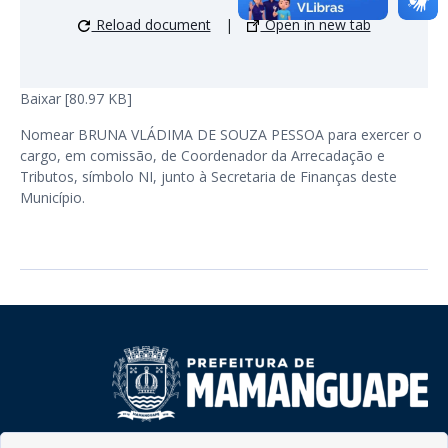
Reload document
|
Open in new tab
Baixar [80.97 KB]
Nomear BRUNA VLÁDIMA DE SOUZA PESSOA para exercer o
cargo, em comissão, de Coordenador da Arrecadação e
Tributos, símbolo NI, junto à Secretaria de Finanças deste
Município.