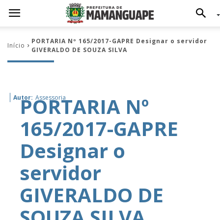
PORTARIA Nº 165/2017-GAPRE Designar o servidor
Início
GIVERALDO DE SOUZA SILVA
PORTARIA Nº
Autor:
Assessoria
165/2017-GAPRE
Designar o
servidor
GIVERALDO DE
SOUZA SILVA