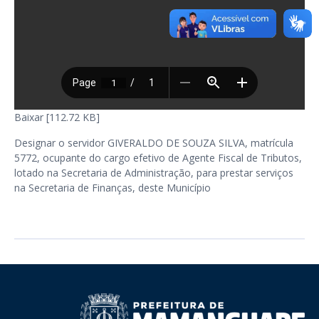
Baixar [112.72 KB]
Designar o servidor GIVERALDO DE SOUZA SILVA, matrícula
5772, ocupante do cargo efetivo de Agente Fiscal de Tributos,
lotado na Secretaria de Administração, para prestar serviços
na Secretaria de Finanças, deste Município