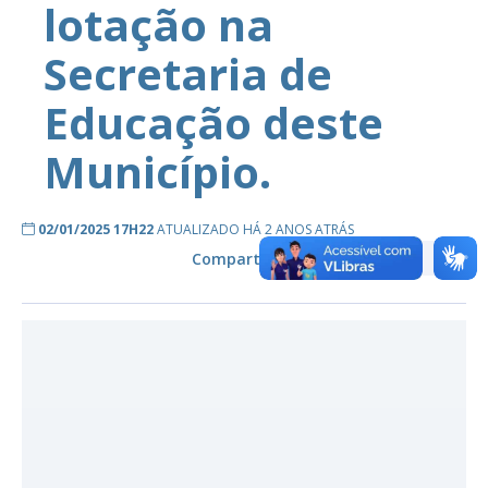
lotação na
Secretaria de
Educação deste
Município.
02/01/2025 17H22
ATUALIZADO HÁ 2 ANOS ATRÁS
Compartilhe: