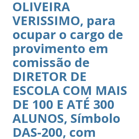
OLIVEIRA
VERISSIMO, para
ocupar o cargo de
provimento em
comissão de
DIRETOR DE
ESCOLA COM MAIS
DE 100 E ATÉ 300
ALUNOS, Símbolo
DAS-200, com