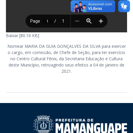
Baixar [80.16 KB]
Nomear MARIA DA GUIA GONÇALVES DA SILVA para exercer
o cargo, em comissão, de Chefe de Seção, para ter exercício
no Centro Cultural Fênix, da Secretaria Educação e Cultura
deste Município, retroagindo seus efeitos a 04 de janeiro de
2021.