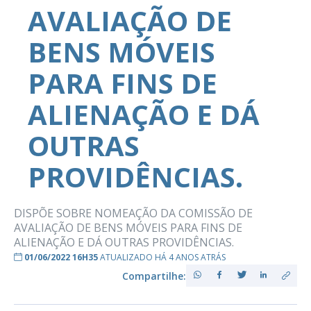
AVALIAÇÃO DE
BENS MÓVEIS
PARA FINS DE
ALIENAÇÃO E DÁ
OUTRAS
PROVIDÊNCIAS.
DISPÕE SOBRE NOMEAÇÃO DA COMISSÃO DE
AVALIAÇÃO DE BENS MÓVEIS PARA FINS DE
ALIENAÇÃO E DÁ OUTRAS PROVIDÊNCIAS.
01/06/2022 16H35
ATUALIZADO HÁ 4 ANOS ATRÁS
Compartilhe: