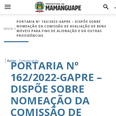
PORTARIA Nº 162/2022-GAPRE – DISPÕE SOBRE
NOMEAÇÃO DA COMISSÃO DE AVALIAÇÃO DE BENS
Início
MÓVEIS PARA FINS DE ALIENAÇÃO E DÁ OUTRAS
PROVIDÊNCIAS.
PORTARIA Nº
Autor:
Comunicação
162/2022-GAPRE –
DISPÕE SOBRE
NOMEAÇÃO DA
COMISSÃO DE