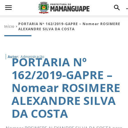
PORTARIA Nº 162/2019-GAPRE – Nomear ROSIMERE
Início
ALEXANDRE SILVA DA COSTA
PORTARIA Nº
Autor:
Administração
162/2019-GAPRE –
Nomear ROSIMERE
ALEXANDRE SILVA
DA COSTA