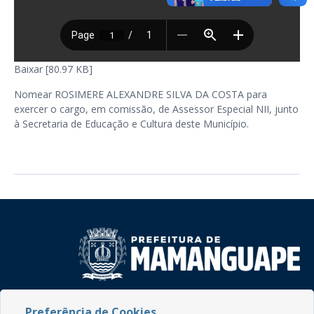
Baixar [80.97 KB]
Nomear ROSIMERE ALEXANDRE SILVA DA COSTA para
exercer o cargo, em comissão, de Assessor Especial NII, junto
à Secretaria de Educação e Cultura deste Município.
Rua do Imperador, 78, Centro
Preferência de Cookies