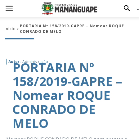
PORTARIA Nº 158/2019-GAPRE – Nomear ROQUE
Início
CONRADO DE MELO
PORTARIA Nº
Autor:
Administração
158/2019-GAPRE –
Nomear ROQUE
CONRADO DE
MELO