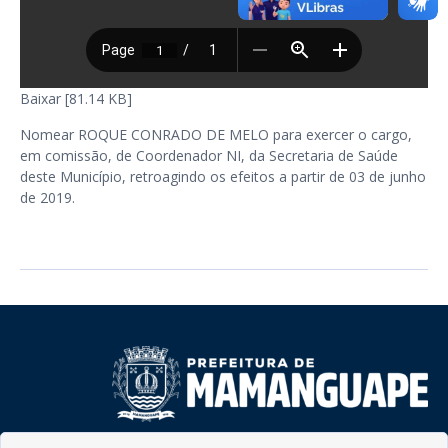
Baixar [81.14 KB]
Nomear ROQUE CONRADO DE MELO para exercer o cargo,
em comissão, de Coordenador NI, da Secretaria de Saúde
deste Município, retroagindo os efeitos a partir de 03 de junho
de 2019.