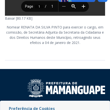
Baixar [80.17 KB]
Nomear RENATA DA SILVA PINTO para exercer o cargo, em
comissão, de Secretária Adjunta da Secretaria da Cidadania e
dos Direitos Humanos deste Município, retroagindo seus
efeitos a 04 de janeiro de 2021.
Rua do Imperador, 78, Centro
Preferência de Cookies