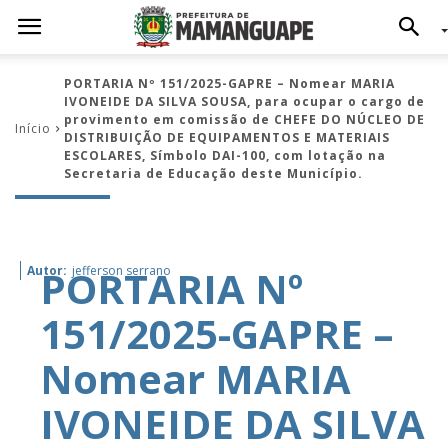
PORTARIA Nº 151/2025-GAPRE – Nomear MARIA
IVONEIDE DA SILVA SOUSA, para ocupar o cargo de
provimento em comissão de CHEFE DO NÚCLEO DE
Início
DISTRIBUIÇÃO DE EQUIPAMENTOS E MATERIAIS
ESCOLARES, Símbolo DAI-100, com lotação na
Secretaria de Educação deste Município.
PORTARIA Nº
Autor:
jefferson serrano
151/2025-GAPRE –
Nomear MARIA
IVONEIDE DA SILVA