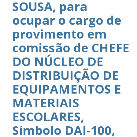
SOUSA, para
ocupar o cargo de
provimento em
comissão de CHEFE
DO NÚCLEO DE
DISTRIBUIÇÃO DE
EQUIPAMENTOS E
MATERIAIS
ESCOLARES,
Símbolo DAI-100,