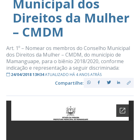
Municipal dos
Direitos da Mulher
– CMDM
Art. 1º – Nomear os membros do Conselho Municipal
dos Direitos da Mulher – CMDM, do município de
Mamanguape, para o biênio 2018/2020, conforme
indicação e representação a seguir discriminada:
24/04/2018 13H34
ATUALIZADO HÁ 4 ANOS ATRÁS
Compartilhe: