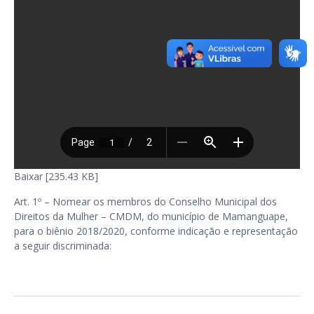
Baixar [235.43 KB]
Art. 1º – Nomear os membros do Conselho Municipal dos
Direitos da Mulher – CMDM, do município de Mamanguape,
para o biênio 2018/2020, conforme indicação e representação
a seguir discriminada: