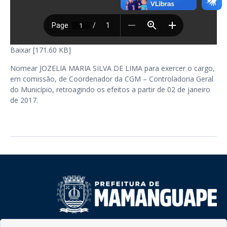
Baixar [171.60 KB]
Nomear JOZELIA MARIA SILVA DE LIMA para exercer o cargo,
em comissão, de Coordenador da CGM – Controladoria Geral
do Município, retroagindo os efeitos a partir de 02 de janeiro
de 2017.