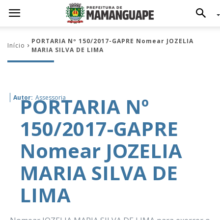
PORTARIA Nº 150/2017-GAPRE Nomear JOZELIA
Início
MARIA SILVA DE LIMA
PORTARIA Nº
Autor:
Assessoria
150/2017-GAPRE
Nomear JOZELIA
MARIA SILVA DE
LIMA