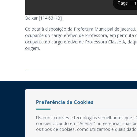
Baixar [114.63 KB]
Colocar à disposição da Prefeitura Municipal de Jacara
ocupante do cargo efetivo de Professora, em permuta
ocupante do cargo efetivo de Professora Classe A, da
origem.
Preferência de Cookies
Usamos cookies e tecnologias semelhantes que sã
cookies clicando em "Aceitar" ou gerenciar suas 
os tipos de cookies, como utilizamos e quais dado