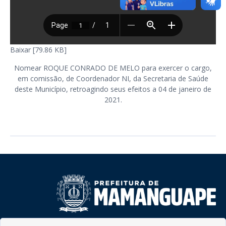
Baixar [79.86 KB]
Nomear ROQUE CONRADO DE MELO para exercer o cargo,
em comissão, de Coordenador NI, da Secretaria de Saúde
deste Município, retroagindo seus efeitos a 04 de janeiro de
2021.