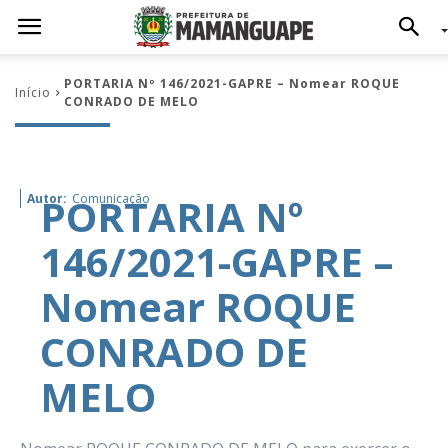
PORTARIA Nº 146/2021-GAPRE – Nomear ROQUE
Início
CONRADO DE MELO
PORTARIA Nº
Autor:
Comunicação
146/2021-GAPRE –
Nomear ROQUE
CONRADO DE
MELO