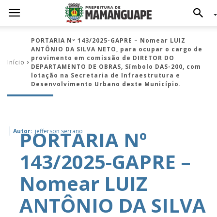
PORTARIA Nº 143/2025-GAPRE – Nomear LUIZ
ANTÔNIO DA SILVA NETO, para ocupar o cargo de
provimento em comissão de DIRETOR DO
Início
DEPARTAMENTO DE OBRAS, Símbolo DAS-200, com
lotação na Secretaria de Infraestrutura e
Desenvolvimento Urbano deste Município.
PORTARIA Nº
Autor:
jefferson serrano
143/2025-GAPRE –
Nomear LUIZ
ANTÔNIO DA SILVA