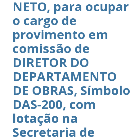
NETO, para ocupar
o cargo de
provimento em
comissão de
DIRETOR DO
DEPARTAMENTO
DE OBRAS, Símbolo
DAS-200, com
lotação na
Secretaria de