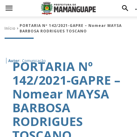
PORTARIA Nº 142/2021-GAPRE – Nomear MAYSA
Início
BARBOSA RODRIGUES TOSCANO
PORTARIA Nº
Autor:
Comunicação
142/2021-GAPRE –
Nomear MAYSA
BARBOSA
RODRIGUES
TOSCANO