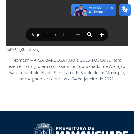
Baixar [80.22 KB]
Nomear MAYSA BARBOSA RODRIGUES TOSCANO para
exercer o cargo, em comissão, de Coordenador de Atenção
Básica, símbolo NI, da Secretaria de Saúde deste Município,
retroagindo seus efeitos a 04 de janeiro de 2021.