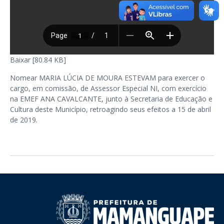
Baixar [80.84 KB]
Nomear MARIA LÚCIA DE MOURA ESTEVAM para exercer o
cargo, em comissão, de Assessor Especial NI, com exercício
na EMEF ANA CAVALCANTE, junto à Secretaria de Educação e
Cultura deste Município, retroagindo seus efeitos a 15 de abril
de 2019.