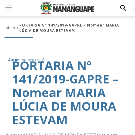
PORTARIA Nº 141/2019-GAPRE – Nomear MARIA
Início
LÚCIA DE MOURA ESTEVAM
PORTARIA Nº
Autor:
Administração
141/2019-GAPRE –
Nomear MARIA
LÚCIA DE MOURA
ESTEVAM