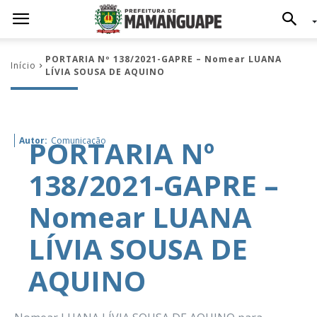
PORTARIA Nº 138/2021-GAPRE – Nomear LUANA
Início
LÍVIA SOUSA DE AQUINO
PORTARIA Nº
Autor:
Comunicação
138/2021-GAPRE –
Nomear LUANA
LÍVIA SOUSA DE
AQUINO