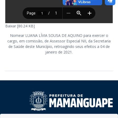
Baixar [80.24 KB]
Nomear LUANA LÍVIA SOUSA DE AQUINO para exercer o
cargo, em comissão, de Assessor Especial NII, da Secretaria
de Saúde deste Município, retroagindo seus efeitos a 04 de
janeiro de 2021.