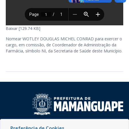
Baixar [129.74 KB]
Nomear WOTLEY DOUGLAS MICHEL CONRAD para exercer o
cargo, em comissão, de Coordenador de Administração da
Farmácia, símbolo NI, da Secretaria de Saúde deste Município.
Rua do Imperador, 78, Centro
Preferência de Cookies