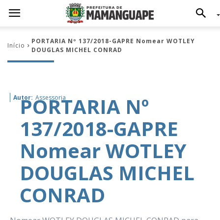
PORTARIA Nº 137/2018-GAPRE Nomear WOTLEY
Início
DOUGLAS MICHEL CONRAD
PORTARIA Nº
Autor:
Assessoria
137/2018-GAPRE
Nomear WOTLEY
DOUGLAS MICHEL
CONRAD