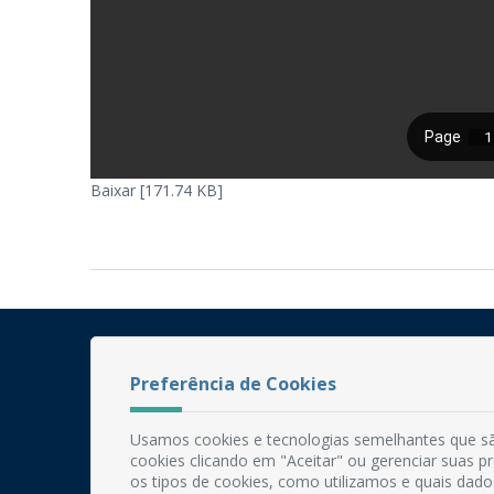
Baixar [171.74 KB]
Preferência de Cookies
Usamos cookies e tecnologias semelhantes que sã
cookies clicando em "Aceitar" ou gerenciar suas 
os tipos de cookies, como utilizamos e quais dado