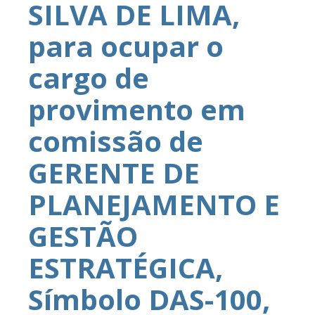
SILVA DE LIMA,
para ocupar o
cargo de
provimento em
comissão de
GERENTE DE
PLANEJAMENTO E
GESTÃO
ESTRATÉGICA,
Símbolo DAS-100,