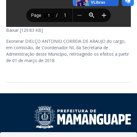
Baixar [129.83 KB]
Exonerar DIELÇO ANTONIO CORREIA DE ARAUJO do cargo,
em comissão, de Coordenador NI, da Secretaria de
Administração deste Município, retroagindo os efeitos a partir
de 01 de março de 2018.