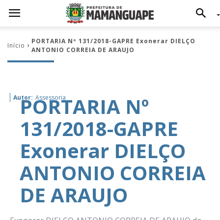
PORTARIA Nº 131/2018-GAPRE Exonerar DIELÇO
Início
ANTONIO CORREIA DE ARAUJO
PORTARIA Nº
Autor:
Assessoria
131/2018-GAPRE
Exonerar DIELÇO
ANTONIO CORREIA
DE ARAUJO