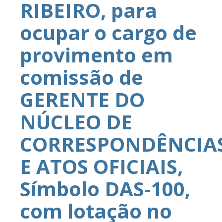
RIBEIRO, para
ocupar o cargo de
provimento em
comissão de
GERENTE DO
NÚCLEO DE
CORRESPONDÊNCIA
E ATOS OFICIAIS,
Símbolo DAS-100,
com lotação no