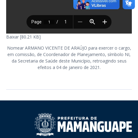
Baixar [80.21 KB]
Nomear ARMANO VICENTE DE ARAÚJO para exercer o cargo,
em comissão, de Coordenador de Planejamento, símbolo NI,
da Secretaria de Saúde deste Município, retroagindo seus
efeitos a 04 de janeiro de 2021.