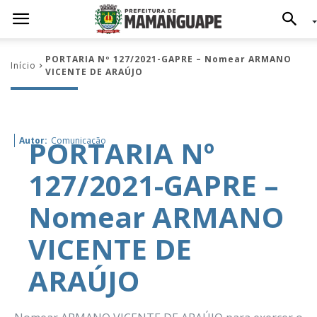
PORTARIA Nº 127/2021-GAPRE – Nomear ARMANO
Início
VICENTE DE ARAÚJO
PORTARIA Nº
Autor:
Comunicação
127/2021-GAPRE –
Nomear ARMANO
VICENTE DE
ARAÚJO