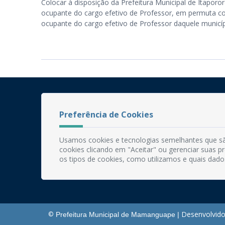
Colocar à disposição da Prefeitura Municipal de Itapo
ocupante do cargo efetivo de Professor, em permuta c
ocupante do cargo efetivo de Professor daquele munic
Preferência de Cookies
Usamos cookies e tecnologias semelhantes que sã
cookies clicando em "Aceitar" ou gerenciar suas 
os tipos de cookies, como utilizamos e quais dado
Desenvolvido
©
Prefeitura Municipal de Mamanguape |