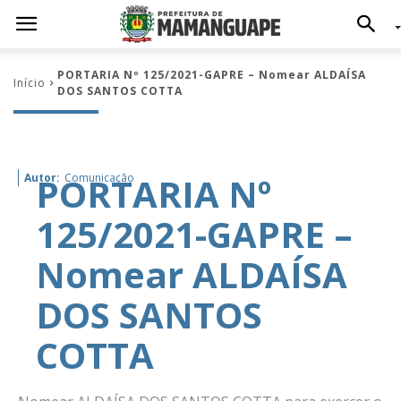
PORTARIA Nº 125/2021-GAPRE – Nomear ALDAÍSA
Início
DOS SANTOS COTTA
PORTARIA Nº
Autor:
Comunicação
125/2021-GAPRE –
Nomear ALDAÍSA
DOS SANTOS
COTTA