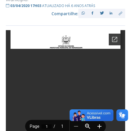
03/04/2020 17H03
ATUALIZADO HÁ 6 ANOS ATRÁS
Compartilhe: