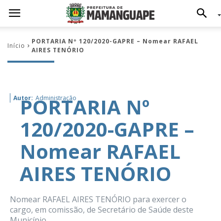
PORTARIA Nº 120/2020-GAPRE – Nomear RAFAEL
Início
AIRES TENÓRIO
PORTARIA Nº
Autor:
Administração
120/2020-GAPRE –
Nomear RAFAEL
AIRES TENÓRIO
Nomear RAFAEL AIRES TENÓRIO para exercer o
cargo, em comissão, de Secretário de Saúde deste
Município.