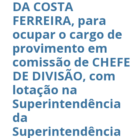
DA COSTA
FERREIRA, para
ocupar o cargo de
provimento em
comissão de CHEFE
DE DIVISÃO, com
lotação na
Superintendência
da
Superintendência