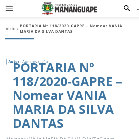
PORTARIA Nº 118/2020-GAPRE – Nomear VANIA
Início
MARIA DA SILVA DANTAS
PORTARIA Nº
Autor:
Administração
118/2020-GAPRE –
Nomear VANIA
MARIA DA SILVA
DANTAS