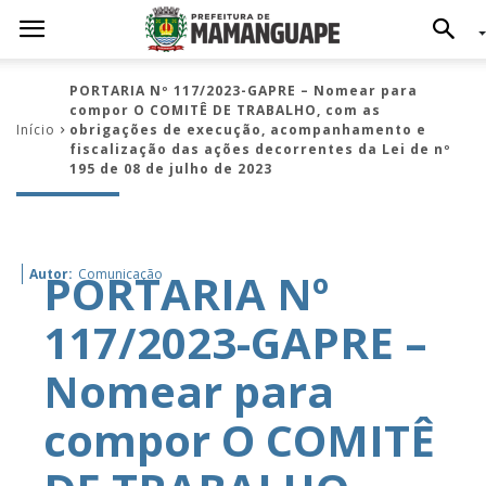
PORTARIA Nº 117/2023-GAPRE – Nomear para
compor O COMITÊ DE TRABALHO, com as
Início
obrigações de execução, acompanhamento e
fiscalização das ações decorrentes da Lei de nº
195 de 08 de julho de 2023
PORTARIA Nº
Autor:
Comunicação
117/2023-GAPRE –
Nomear para
compor O COMITÊ