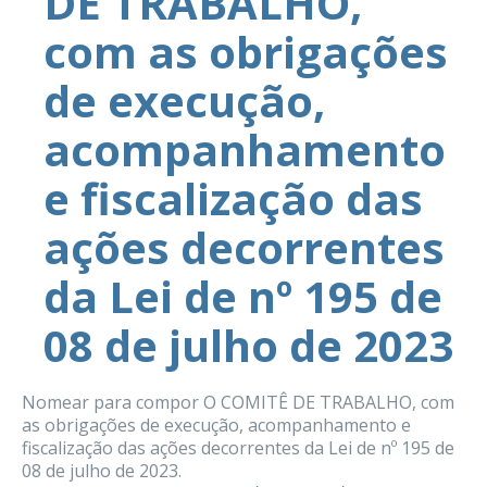
DE TRABALHO,
com as obrigações
de execução,
acompanhamento
e fiscalização das
ações decorrentes
da Lei de nº 195 de
08 de julho de 2023
Nomear para compor O COMITÊ DE TRABALHO, com
as obrigações de execução, acompanhamento e
fiscalização das ações decorrentes da Lei de nº 195 de
08 de julho de 2023.